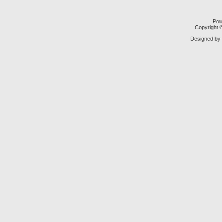
Pow
Copyright
Designed by