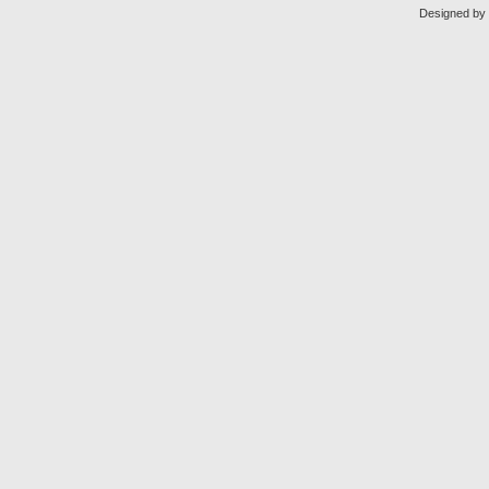
Designed by