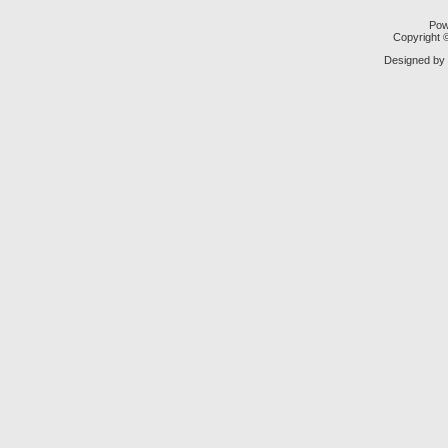
Pow
Copyright
Designed by