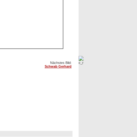
Nächstes Bild:
Schwab Gerhard