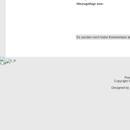
Hinzugefügt von:
Autor:
Es wurden noch keine Kommentare a
Pow
Copyright
Designed by