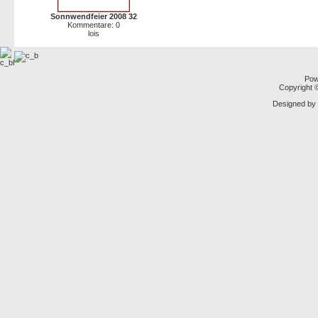
Sonnwendfeier 2008 32
Kommentare: 0
lois
Pow
Copyright
Designed by