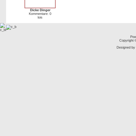
Dicke Dinger
Kommentare: 0
lois
Pow
Copyright
Designed by