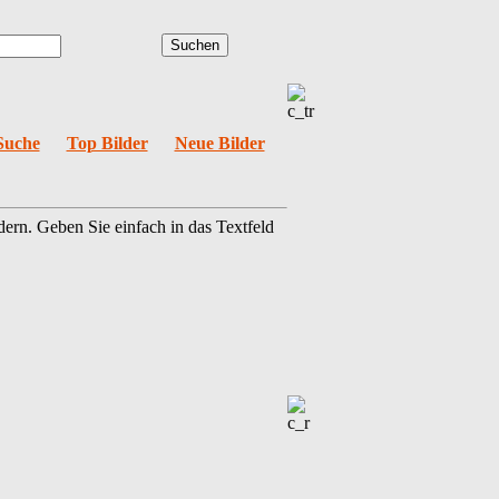
Suche
Top Bilder
Neue Bilder
dern. Geben Sie einfach in das Textfeld