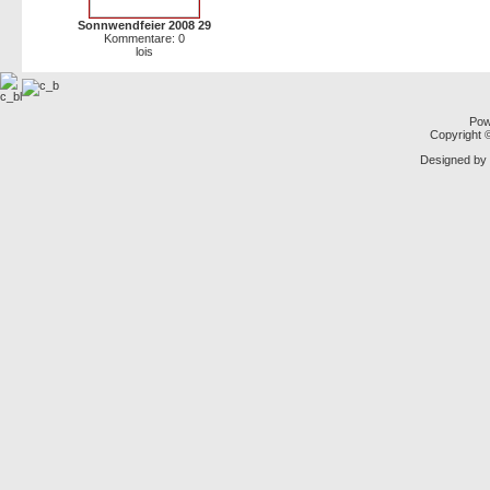
Sonnwendfeier 2008 29
Kommentare: 0
lois
Pow
Copyright
Designed by