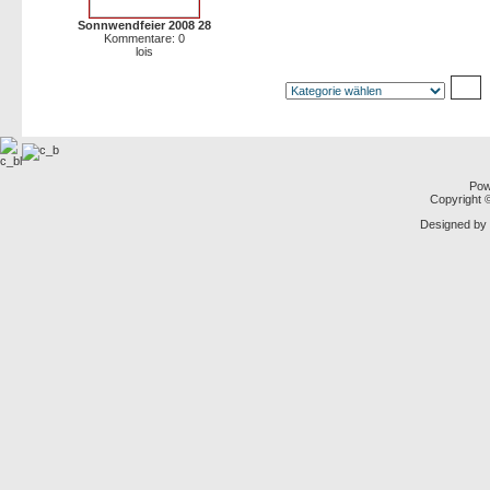
Sonnwendfeier 2008 28
Kommentare: 0
lois
Pow
Copyright
Designed by