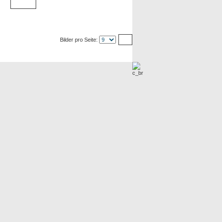
Bilder pro Seite: