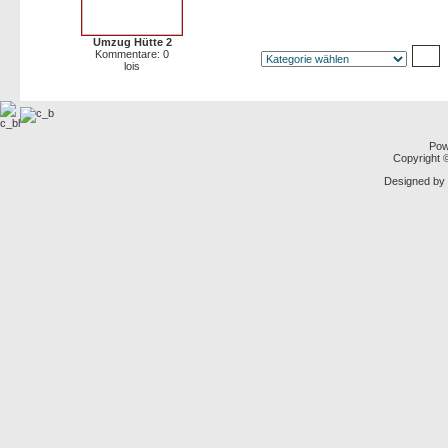
Umzug Hütte 2
Kommentare: 0
lois
Pow
Copyright
Designed by